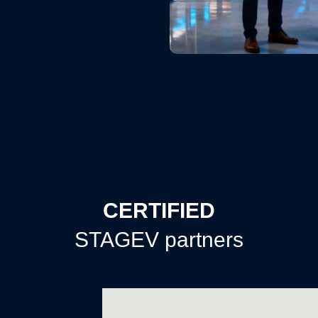
CERTIFIED
STAGEV partners