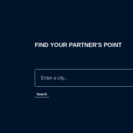
FIND YOUR PARTNER'S POINT
Search