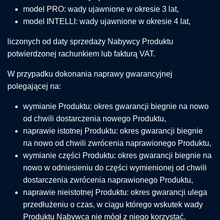
model PRO: wady ujawnione w okresie 3 lat,
model INTELLI: wady ujawnione w okresie 4 lat,
liczonych od daty sprzedaży Nabywcy Produktu
potwierdzonej rachunkiem lub fakturą VAT.
W przypadku dokonania naprawy gwarancyjnej
polegającej na:
wymianie Produktu: okres gwarancji biegnie na nowo
od chwili dostarczenia nowego Produktu,
naprawie istotnej Produktu: okres gwarancji biegnie
na nowo od chwili zwrócenia naprawionego Produktu,
wymianie części Produktu: okres gwarancji biegnie na
nowo w odniesieniu do części wymienionej od chwili
dostarczenia zwrócenia naprawionego Produktu,
naprawie nieistotnej Produktu: okres gwarancji ulega
przedłużeniu o czas, w ciągu którego wskutek wady
Produktu Nabywca nie mógł z niego korzystać.