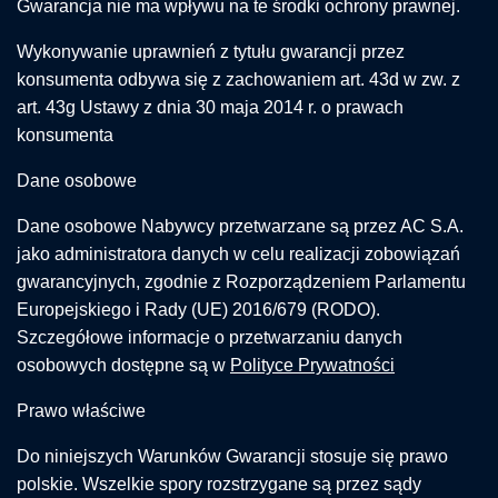
Gwarancja nie ma wpływu na te środki ochrony prawnej.
Wykonywanie uprawnień z tytułu gwarancji przez
konsumenta odbywa się z zachowaniem art. 43d w zw. z
art. 43g Ustawy z dnia 30 maja 2014 r. o prawach
konsumenta
Dane osobowe
Dane osobowe Nabywcy przetwarzane są przez AC S.A.
jako administratora danych w celu realizacji zobowiązań
gwarancyjnych, zgodnie z Rozporządzeniem Parlamentu
Europejskiego i Rady (UE) 2016/679 (RODO).
Szczegółowe informacje o przetwarzaniu danych
osobowych dostępne są w
Polityce Prywatności
Prawo właściwe
Do niniejszych Warunków Gwarancji stosuje się prawo
polskie. Wszelkie spory rozstrzygane są przez sądy