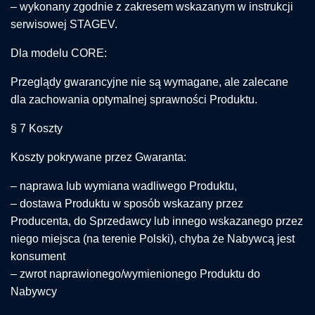
– wykonany zgodnie z zakresem wskazanym w instrukcji
serwisowej STAGEV.
Dla modelu CORE:
Przeglądy gwarancyjne nie są wymagane, ale zalecane
dla zachowania optymalnej sprawności Produktu.
§ 7 Koszty
Koszty pokrywane przez Gwaranta:
– naprawa lub wymiana wadliwego Produktu,
– dostawa Produktu w sposób wskazany przez
Producenta, do Sprzedawcy lub innego wskazanego przez
niego miejsca (na terenie Polski), chyba że Nabywcą jest
konsument
– zwrot naprawionego/wymienionego Produktu do
Nabywcy