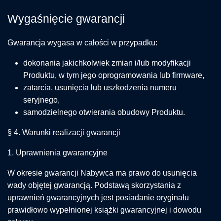
Wygaśnięcie gwarancji
Gwarancja wygasa w całości w przypadku:
dokonania jakichkolwiek zmian i/lub modyfikacji
Produktu, w tym jego oprogramowania lub firmware,
zatarcia, usunięcia lub uszkodzenia numeru
seryjnego,
samodzielnego otwierania obudowy Produktu.
§ 4. Warunki realizacji gwarancji
1. Uprawnienia gwarancyjne
W okresie gwarancji Nabywca ma prawo do usunięcia
wady objętej gwarancją. Podstawą skorzystania z
uprawnień gwarancyjnych jest posiadanie oryginału
prawidłowo wypełnionej książki gwarancyjnej i dowodu