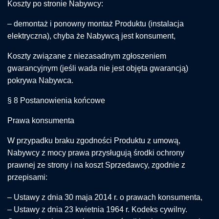
Koszty po stronie Nabywcy:
– demontaż i ponowny montaż Produktu (instalacja
elektryczna), chyba że Nabywcą jest konsument,
Koszty związane z niezasadnym zgłoszeniem
gwarancyjnym (jeśli wada nie jest objęta gwarancją)
pokrywa Nabywca.
§ 8 Postanowienia końcowe
Prawa konsumenta
W przypadku braku zgodności Produktu z umową,
Nabywcy z mocy prawa przysługują środki ochrony
prawnej ze strony i na koszt Sprzedawcy, zgodnie z
przepisami:
– Ustawy z dnia 30 maja 2014 r. o prawach konsumenta,
– Ustawy z dnia 23 kwietnia 1964 r. Kodeks cywilny.