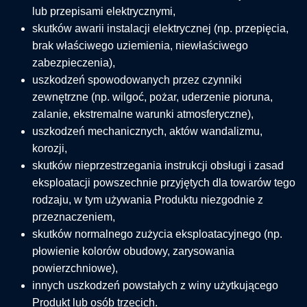
lub przepisami elektrycznymi,
skutków awarii instalacji elektrycznej (np. przepięcia,
brak właściwego uziemienia, niewłaściwego
zabezpieczenia),
uszkodzeń spowodowanych przez czynniki
zewnętrzne (np. wilgoć, pożar, uderzenie pioruna,
zalanie, ekstremalne warunki atmosferyczne),
uszkodzeń mechanicznych, aktów wandalizmu,
korozji,
skutków nieprzestrzegania instrukcji obsługi i zasad
eksploatacji powszechnie przyjętych dla towarów tego
rodzaju, w tym używania Produktu niezgodnie z
przeznaczeniem,
skutków normalnego zużycia eksploatacyjnego (np.
płowienie kolorów obudowy, zarysowania
powierzchniowe),
innych uszkodzeń powstałych z winy użytkującego
Produkt lub osób trzecich.