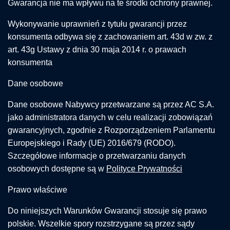
Gwarancja nie ma wpływu na te środki ochrony prawnej.
Wykonywanie uprawnień z tytułu gwarancji przez
konsumenta odbywa się z zachowaniem art. 43d w zw. z
art. 43g Ustawy z dnia 30 maja 2014 r. o prawach
konsumenta
Dane osobowe
Dane osobowe Nabywcy przetwarzane są przez AC S.A.
jako administratora danych w celu realizacji zobowiązań
gwarancyjnych, zgodnie z Rozporządzeniem Parlamentu
Europejskiego i Rady (UE) 2016/679 (RODO).
Szczegółowe informacje o przetwarzaniu danych
osobowych dostępne są w
Polityce Prywatności
Prawo właściwe
Do niniejszych Warunków Gwarancji stosuje się prawo
polskie. Wszelkie spory rozstrzygane są przez sądy