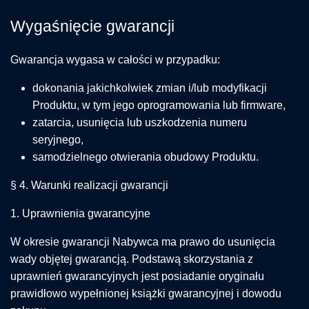
Wygaśnięcie gwarancji
Gwarancja wygasa w całości w przypadku:
dokonania jakichkolwiek zmian i/lub modyfikacji
Produktu, w tym jego oprogramowania lub firmware,
zatarcia, usunięcia lub uszkodzenia numeru
seryjnego,
samodzielnego otwierania obudowy Produktu.
§ 4. Warunki realizacji gwarancji
1. Uprawnienia gwarancyjne
W okresie gwarancji Nabywca ma prawo do usunięcia
wady objętej gwarancją. Podstawą skorzystania z
uprawnień gwarancyjnych jest posiadanie oryginału
prawidłowo wypełnionej książki gwarancyjnej i dowodu