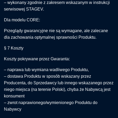
– wykonany zgodnie z zakresem wskazanym w instrukcji
serwisowej STAGEV.
Dla modelu CORE:
Przeglądy gwarancyjne nie są wymagane, ale zalecane
dla zachowania optymalnej sprawności Produktu.
§ 7 Koszty
Koszty pokrywane przez Gwaranta:
– naprawa lub wymiana wadliwego Produktu,
– dostawa Produktu w sposób wskazany przez
Producenta, do Sprzedawcy lub innego wskazanego przez
niego miejsca (na terenie Polski), chyba że Nabywcą jest
konsument
– zwrot naprawionego/wymienionego Produktu do
Nabywcy