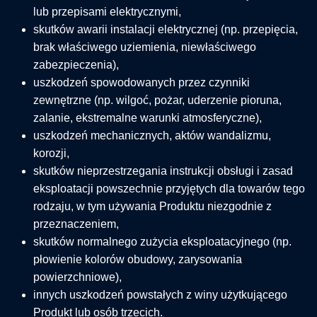
lub przepisami elektrycznymi,
skutków awarii instalacji elektrycznej (np. przepięcia,
brak właściwego uziemienia, niewłaściwego
zabezpieczenia),
uszkodzeń spowodowanych przez czynniki
zewnętrzne (np. wilgoć, pożar, uderzenie pioruna,
zalanie, ekstremalne warunki atmosferyczne),
uszkodzeń mechanicznych, aktów wandalizmu,
korozji,
skutków nieprzestrzegania instrukcji obsługi i zasad
eksploatacji powszechnie przyjętych dla towarów tego
rodzaju, w tym używania Produktu niezgodnie z
przeznaczeniem,
skutków normalnego zużycia eksploatacyjnego (np.
płowienie kolorów obudowy, zarysowania
powierzchniowe),
innych uszkodzeń powstałych z winy użytkującego
Produkt lub osób trzecich.