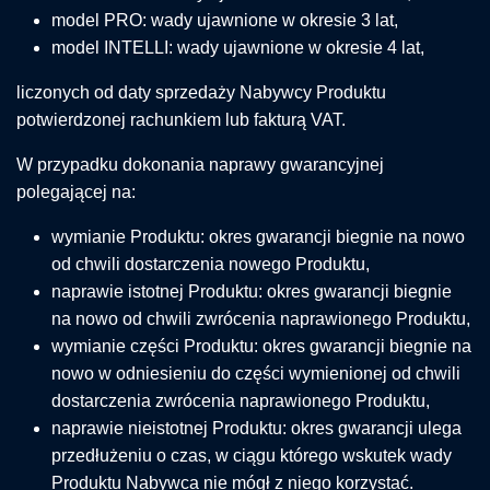
model PRO: wady ujawnione w okresie 3 lat,
model INTELLI: wady ujawnione w okresie 4 lat,
liczonych od daty sprzedaży Nabywcy Produktu
potwierdzonej rachunkiem lub fakturą VAT.
W przypadku dokonania naprawy gwarancyjnej
polegającej na:
wymianie Produktu: okres gwarancji biegnie na nowo
od chwili dostarczenia nowego Produktu,
naprawie istotnej Produktu: okres gwarancji biegnie
na nowo od chwili zwrócenia naprawionego Produktu,
wymianie części Produktu: okres gwarancji biegnie na
nowo w odniesieniu do części wymienionej od chwili
dostarczenia zwrócenia naprawionego Produktu,
naprawie nieistotnej Produktu: okres gwarancji ulega
przedłużeniu o czas, w ciągu którego wskutek wady
Produktu Nabywca nie mógł z niego korzystać.