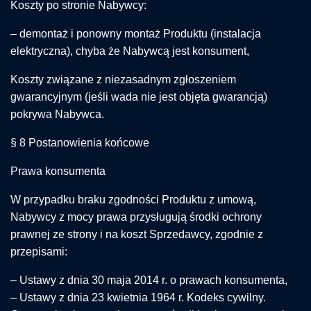
Koszty po stronie Nabywcy:
– demontaż i ponowny montaż Produktu (instalacja
elektryczna), chyba że Nabywcą jest konsument,
Koszty związane z niezasadnym zgłoszeniem
gwarancyjnym (jeśli wada nie jest objęta gwarancją)
pokrywa Nabywca.
§ 8 Postanowienia końcowe
Prawa konsumenta
W przypadku braku zgodności Produktu z umową,
Nabywcy z mocy prawa przysługują środki ochrony
prawnej ze strony i na koszt Sprzedawcy, zgodnie z
przepisami:
– Ustawy z dnia 30 maja 2014 r. o prawach konsumenta,
– Ustawy z dnia 23 kwietnia 1964 r. Kodeks cywilny.